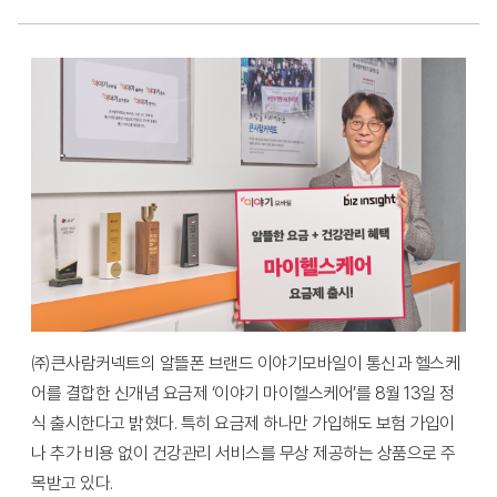
㈜큰사람커넥트의 알뜰폰 브랜드 이야기모바일이 통신과 헬스케
어를 결합한 신개념 요금제 ‘이야기 마이헬스케어’를 8월 13일 정
식 출시한다고 밝혔다. 특히 요금제 하나만 가입해도 보험 가입이
나 추가 비용 없이 건강관리 서비스를 무상 제공하는 상품으로 주
목받고 있다.