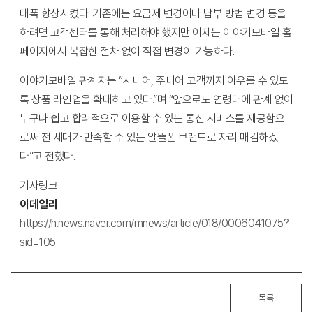
대폭 향상시켰다. 기존에는 요금제 변경이나 납부 방법 변경 등을
하려면 고객센터를 통해 처리해야 했지만 이제는 이야기모바일 홈
페이지에서 복잡한 절차 없이 직접 변경이 가능하다.
이야기모바일 관계자는 “시니어, 주니어 고객까지 아우를 수 있도
록 상품 라인업을 확대하고 있다.”며 “앞으로도 연령대에 관계 없이
누구나 쉽고 합리적으로 이용할 수 있는 통신 서비스를 제공함으
로써 전 세대가 만족할 수 있는 알뜰폰 브랜드로 자리 매김하겠
다”고 전했다.
기사링크
이데일리
:
https://n.news.naver.com/mnews/article/018/0006041075?
sid=105
목록