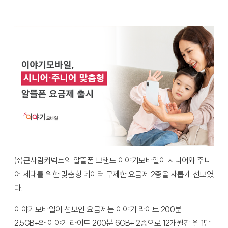
㈜큰사람커넥트의 알뜰폰 브랜드 이야기모바일이 시니어와 주니
어 세대를 위한 맞춤형 데이터 무제한 요금제 2종을 새롭게 선보였
다.
이야기모바일이 선보인 요금제는 이야기 라이트 200분
2.5GB+와 이야기 라이트 200분 6GB+ 2종으로 12개월간 월 1만