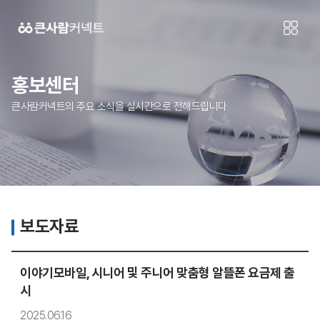
홍보센터
큰사람커넥트의 주요 소식을 실시간으로 전해드립니다
보도자료
이야기모바일, 시니어 및 주니어 맞춤형 알뜰폰 요금제 출
시
2025.06.16