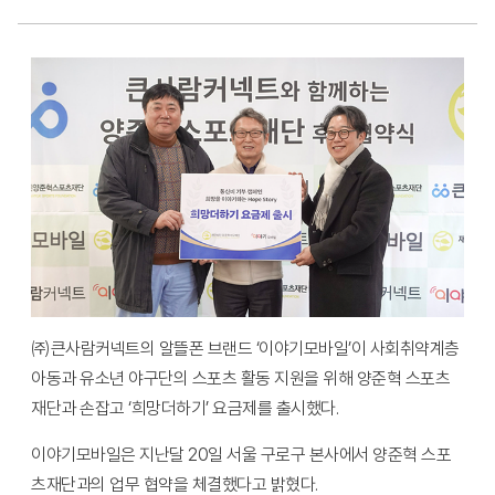
㈜큰사람커넥트의 알뜰폰 브랜드 ‘이야기모바일’이 사회취약계층
아동과 유소년 야구단의 스포츠 활동 지원을 위해 양준혁 스포츠
재단과 손잡고 ‘희망더하기’ 요금제를 출시했다.
이야기모바일은 지난달 20일 서울 구로구 본사에서 양준혁 스포
츠재단과의 업무 협약을 체결했다고 밝혔다.