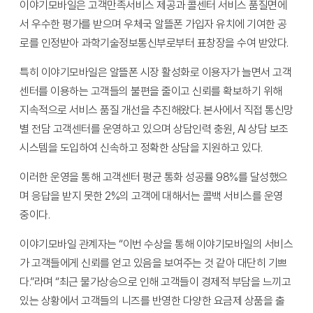
이야기모바일은 고객만족서비스 제공과 콜센터 서비스 품질면에
서 우수한 평가를 받으며 우체국 알뜰폰 가입자 유치에 기여한 공
로를 인정받아 과학기술정보통신부로부터 표창장을 수여 받았다.
특히 이야기모바일은 알뜰폰 시장 활성화로 이용자가 늘면서 고객
센터를 이용하는 고객들의 불편을 줄이고 신뢰를 확보하기 위해
지속적으로 서비스 품질 개선을 추진해왔다. 본사에서 직접 통신망
별 전담 고객센터를 운영하고 있으며 상담인력 충원, AI 상담 보조
시스템을 도입하여 신속하고 정확한 상담을 지원하고 있다.
이러한 운영을 통해 고객센터 평균 통화 성공률 98%를 달성했으
며 응답을 받지 못한 2%의 고객에 대해서는 콜백 서비스를 운영
중이다.
이야기모바일 관계자는 “이번 수상을 통해 이야기모바일의 서비스
가 고객들에게 신뢰를 얻고 있음을 보여주는 것 같아 대단히 기쁘
다.”라며 “최근 물가상승으로 인해 고객들이 경제적 부담을 느끼고
있는 상황에서 고객들의 니즈를 반영한 다양한 요금제 상품을 출