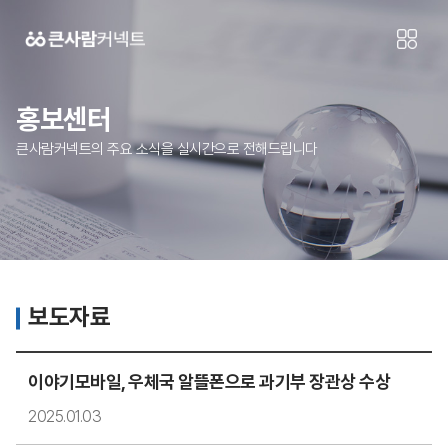
홍보센터
큰사람커넥트의 주요 소식을 실시간으로 전해드립니다
보도자료
이야기모바일, 우체국 알뜰폰으로 과기부 장관상 수상
2025.01.03