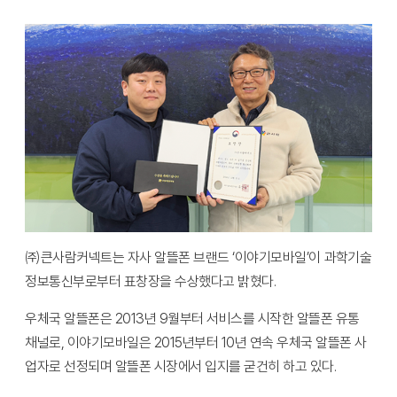
㈜큰사람커넥트는 자사 알뜰폰 브랜드 ‘이야기모바일’이 과학기술
정보통신부로부터 표창장을 수상했다고 밝혔다.
우체국 알뜰폰은 2013년 9월부터 서비스를 시작한 알뜰폰 유통
채널로, 이야기모바일은 2015년부터 10년 연속 우체국 알뜰폰 사
업자로 선정되며 알뜰폰 시장에서 입지를 굳건히 하고 있다.