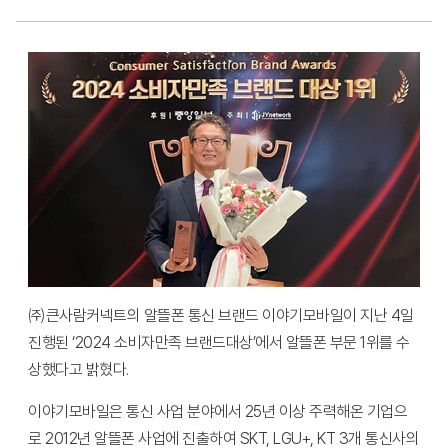
㈜큰사람커넥트의 알뜰폰 통신 브랜드 이야기모바일이 지난 4일
진행된 ‘2024 소비자만족 브랜드대상’에서 알뜰폰 부문 1위를 수
상했다고 밝혔다.
이야기모바일은 통신 사업 분야에서 25년 이상 주력해온 기업으
로 2012년 알뜰폰 사업에 진출하여 SKT, LGU+, KT 3개 통신사의