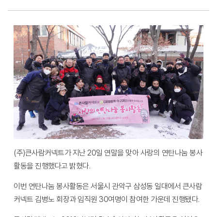
(주)큰사람커넥트가 지난 20일 연말을 맞아 사랑의 연탄나눔 봉사
활동을 진행했다고 밝혔다.
이번 연탄나눔 봉사활동은 서울시 관악구 삼성동 일대에서 큰사람
커넥트 김병노 회장과 임직원 30여명이 참여한 가운데 진행됐다.