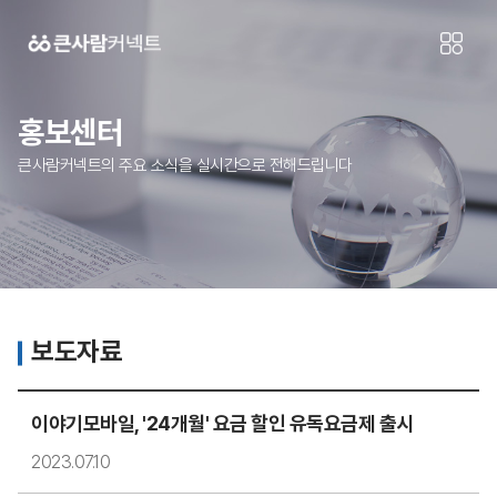
홍보센터
큰사람커넥트의 주요 소식을 실시간으로 전해드립니다
보도자료
이야기모바일, '24개월' 요금 할인 유독요금제 출시
2023.07.10