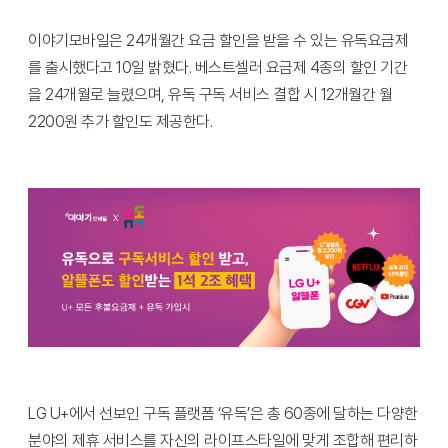
이야기모바일은 24개월간 요금 할인을 받을 수 있는 유독요금제
를 출시했다고 10일 밝혔다. 베스트셀러 요금제 4종의 할인 기간
을 24개월로 늘렸으며, 유독 구독 서비스 결합 시 12개월간 월
2200원 추가 할인도 제공한다.
LG U+에서 선보인 구독 플랫폼 ‘유독’은 총 60종에 달하는 다양한
분야의 제휴 서비스를 자신의 라이프스타일에 맞게 조합해 편리하