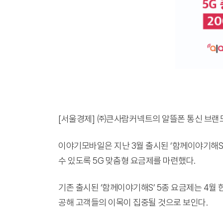
[서울경제] ㈜큰사람커넥트의 알뜰폰 통신 브랜드
이야기모바일은 지난 3월 출시된 ‘함께이야기해S’
수 있도록 5G 맞춤형 요금제를 마련했다.
기존 출시된 ‘함께이야기해S’ 5종 요금제는 4월 한
공해 고객들의 이목이 집중될 것으로 보인다.