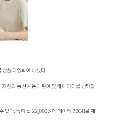
 상품 다양화에 나섰다.
가 자신의 통신 사용 패턴에 맞게 데이터를 선택할
있다. 특히 월 22,000원에 데이터 20GB를 제