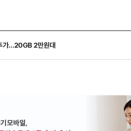
추가…20GB 2만원대