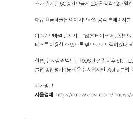
추가 출시된 5G중간요금제 2종은 각각 12개월간 월 
해당 요금제들은 이야기모바일 공식 홈페이지를 
이야기모바일 관계자는 “많은 데이터 제공량으로
비스를 이용할 수 있도록 앞으로도 노력하겠다”라
한편, 큰사람커넥트는 1996년 설립 이후 SKT, 
클럽 종합평가 1등 최우수 사업자인 ‘Alpha 클럽’ 
기사링크
서울경제
:
https://n.news.naver.com/mnews/a