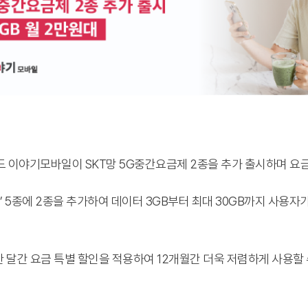
 이야기모바일이 SKT망 5G중간요금제 2종을 추가 출시하며 요금
 5종에 2종을 추가하여 데이터 3GB부터 최대 30GB까지 사용자
 달간 요금 특별 할인을 적용하여 12개월간 더욱 저렴하게 사용할 수 