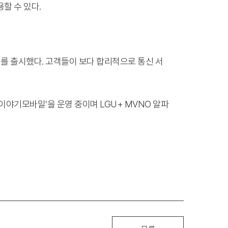
용할 수 있다.
를 출시했다. 고객들이 보다 합리적으로 통신 서
 ‘이야기모바일’을 운영 중이며 LGU+ MVNO 알파