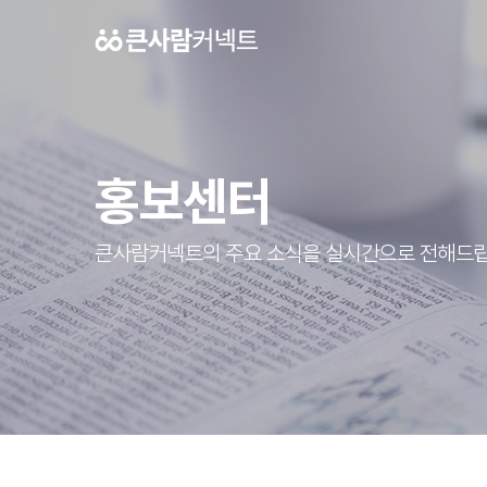
홍보센터
큰사람커넥트의 주요 소식을 실시간으로 전해드