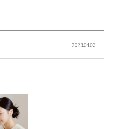
2023.04.03