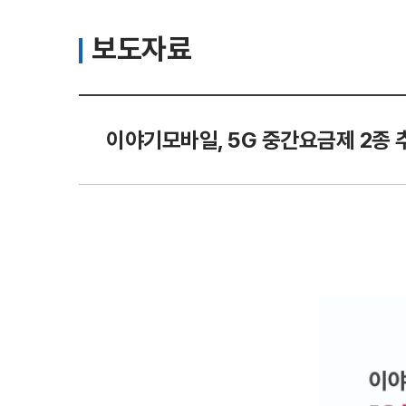
보도자료
이야기모바일, 5G 중간요금제 2종 