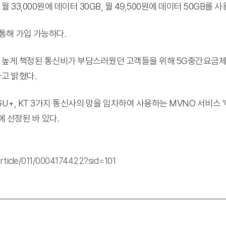
33,000원에 데이터 30GB, 월 49,500원에 데이터 50GB를 사
통해 가입 가능하다.
 높게 책정된 통신비가 부담스러웠던 고객들을 위해 5G중간요금제
고 밝혔다.
LGU+, KT 3가지 통신사의 망을 임차하여 사용하는 MVNO 서비스
에 선정된 바 있다.
rticle/011/0004174422?sid=101