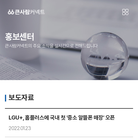
홍보센터
큰사람커넥트의 주요 소식을 실시간으로 전해드립니다
보도자료
LGU+, 홈플러스에 국내 첫 '중소 알뜰폰 매장' 오픈
2022.01.23